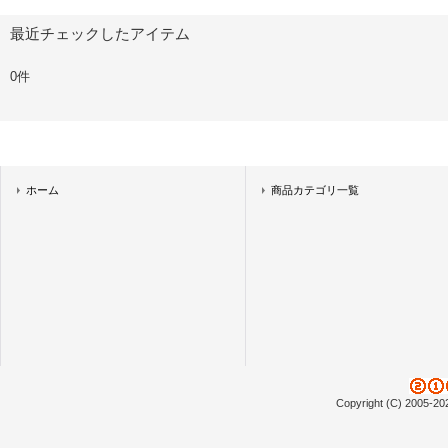
最近チェックしたアイテム
0件
ホーム
商品カテゴリ一覧
Copyright (C) 2005-20