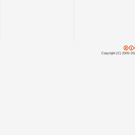
Copyright (C) 2005-20