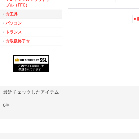
ブル（FFC）
☆工具
«
パソコン
トランス
☆取扱終了☆
最近チェックしたアイテム
0件