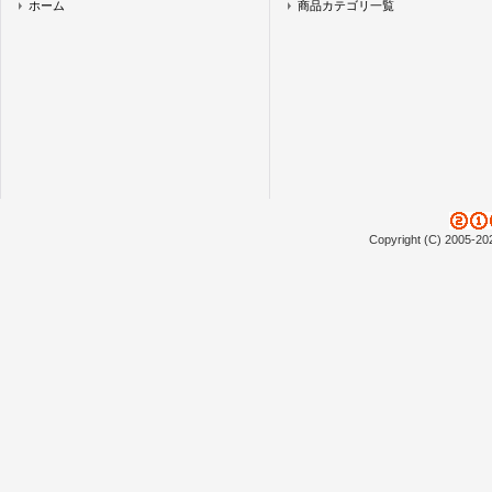
ホーム
商品カテゴリ一覧
Copyright (C) 2005-20