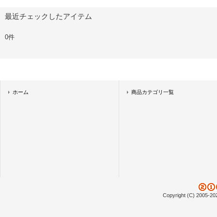
最近チェックしたアイテム
0件
ホーム
商品カテゴリ一覧
Copyright (C) 2005-20