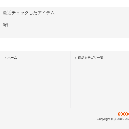
最近チェックしたアイテム
0件
ホーム
商品カテゴリ一覧
Copyright (C) 2005-20