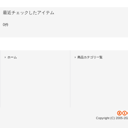
最近チェックしたアイテム
0件
ホーム
商品カテゴリ一覧
Copyright (C) 2005-20