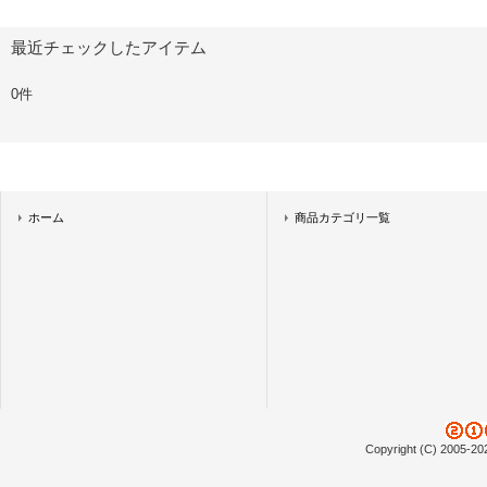
最近チェックしたアイテム
0件
ホーム
商品カテゴリ一覧
Copyright (C) 2005-20