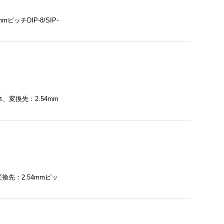
ッチDIP-8/SIP-
、変換先：2.54mm
換先：2.54mmピッ