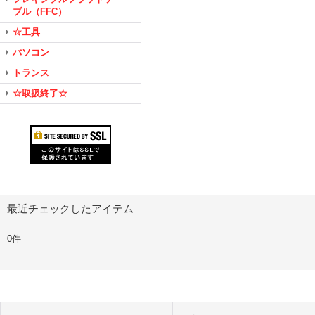
ブル（FFC）
☆工具
パソコン
トランス
☆取扱終了☆
最近チェックしたアイテム
0件