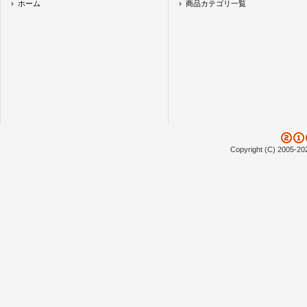
ホーム
商品カテゴリ一覧
Copyright (C) 2005-20