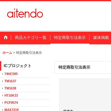
商品カテゴリ一覧
特定商取引法表示
媒体掲載
ホーム
>
特定商取引法表示
ICプロジェクト
特定商取引法表示
74HC595
TM1637
TM1638
HT16K33
PCF8574
MAX7219