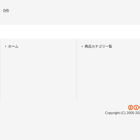
0件
ホーム
商品カテゴリ一覧
Copyright (C) 2005-20