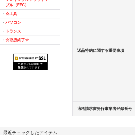
ブル（FFC）
☆工具
パソコン
トランス
☆取扱終了☆
返品特約に関する重要事項
適格請求書発行事業者登録番号
最近チェックしたアイテム