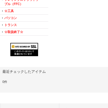
ブル（FFC）
☆工具
パソコン
トランス
☆取扱終了☆
最近チェックしたアイテム
0件