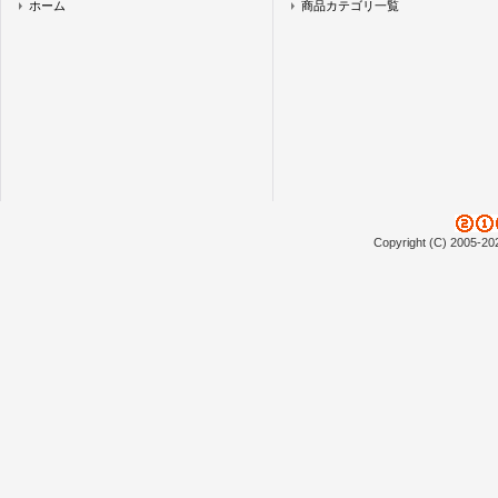
ホーム
商品カテゴリ一覧
Copyright (C) 2005-20