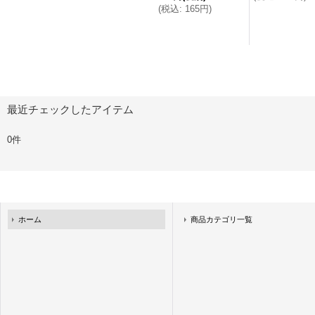
(
税込
:
165円
)
最近チェックしたアイテム
0件
ホーム
商品カテゴリ一覧