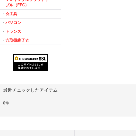
ブル（FFC）
☆工具
パソコン
トランス
☆取扱終了☆
最近チェックしたアイテム
0件