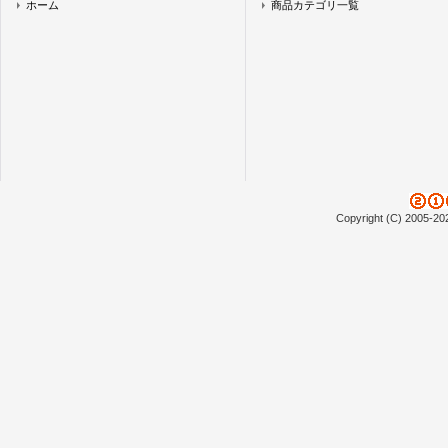
ホーム
商品カテゴリ一覧
Copyright (C) 2005-20