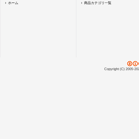
ホーム
商品カテゴリ一覧
Copyright (C) 2005-20