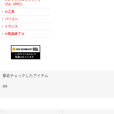
ブル（FFC）
☆工具
パソコン
トランス
☆取扱終了☆
最近チェックしたアイテム
0件