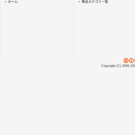
ホーム
商品カテゴリ一覧
Copyright (C) 2005-20