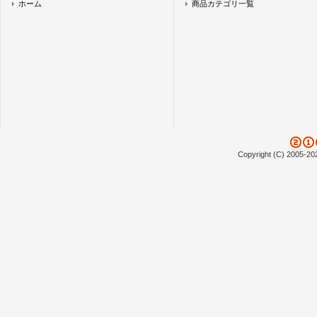
ホーム
商品カテゴリ一覧
Copyright (C) 2005-20