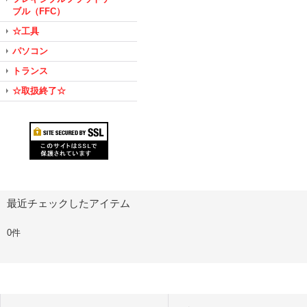
ブル（FFC）
☆工具
パソコン
トランス
☆取扱終了☆
最近チェックしたアイテム
0件