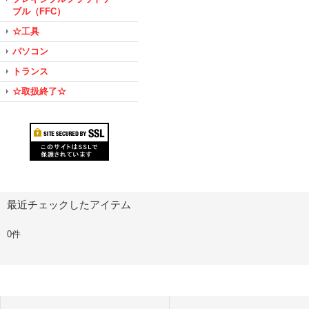
ブル（FFC）
☆工具
パソコン
トランス
☆取扱終了☆
最近チェックしたアイテム
0件