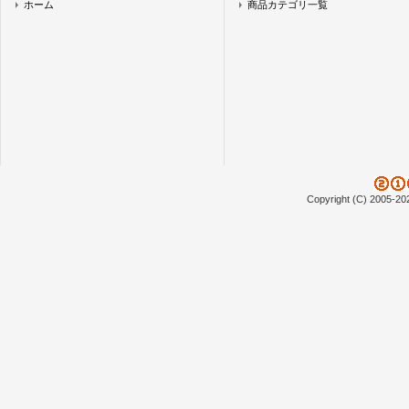
ホーム
商品カテゴリ一覧
Copyright (C) 2005-20