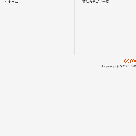
ホーム
商品カテゴリ一覧
Copyright (C) 2005-20