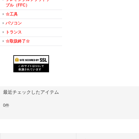
ブル（FFC）
☆工具
パソコン
トランス
☆取扱終了☆
最近チェックしたアイテム
0件