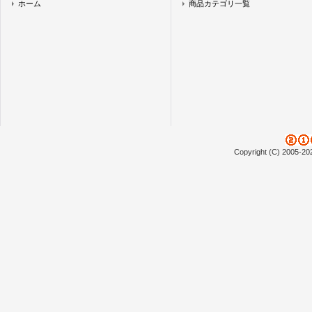
ホーム
商品カテゴリ一覧
Copyright (C) 2005-20