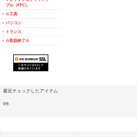
ブル（FFC）
☆工具
パソコン
トランス
☆取扱終了☆
最近チェックしたアイテム
0件