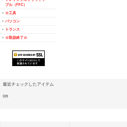
ブル（FFC）
☆工具
パソコン
トランス
☆取扱終了☆
最近チェックしたアイテム
0件