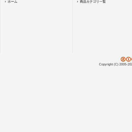
ホーム
商品カテゴリ一覧
Copyright (C) 2005-20