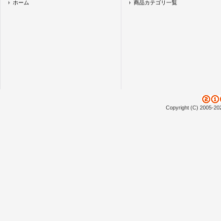
ホーム
商品カテゴリ一覧
Copyright (C) 2005-20