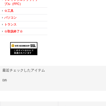
ブル（FFC）
☆工具
パソコン
トランス
☆取扱終了☆
最近チェックしたアイテム
0件