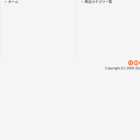
ホーム
商品カテゴリ一覧
Copyright (C) 2005-20