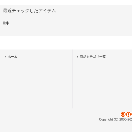
最近チェックしたアイテム
0件
ホーム
商品カテゴリ一覧
Copyright (C) 2005-20