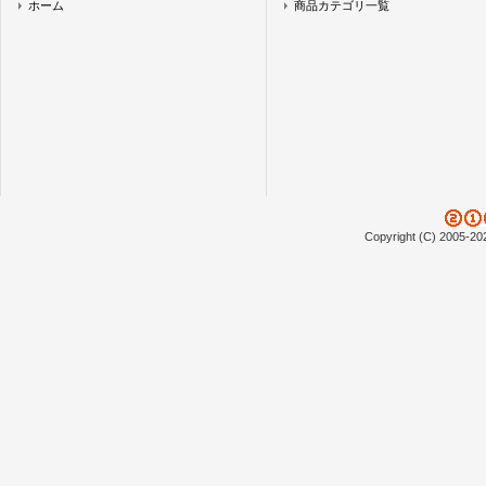
ホーム
商品カテゴリ一覧
Copyright (C) 2005-20