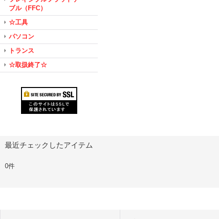
ブル（FFC）
☆工具
パソコン
トランス
☆取扱終了☆
最近チェックしたアイテム
0件