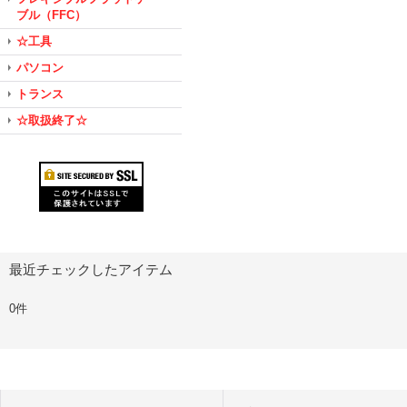
ブル（FFC）
☆工具
パソコン
トランス
☆取扱終了☆
最近チェックしたアイテム
0件