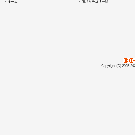
ホーム
商品カテゴリ一覧
Copyright (C) 2005-20