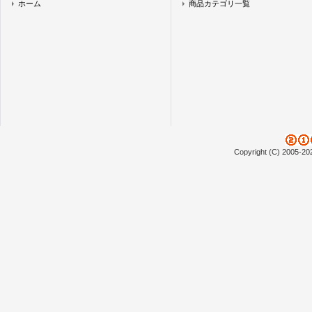
ホーム
商品カテゴリ一覧
Copyright (C) 2005-20