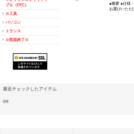
●概要 ●仕様
ブル（FFC）
お選びいただけ
☆工具
パソコン
トランス
☆取扱終了☆
最近チェックしたアイテム
0件