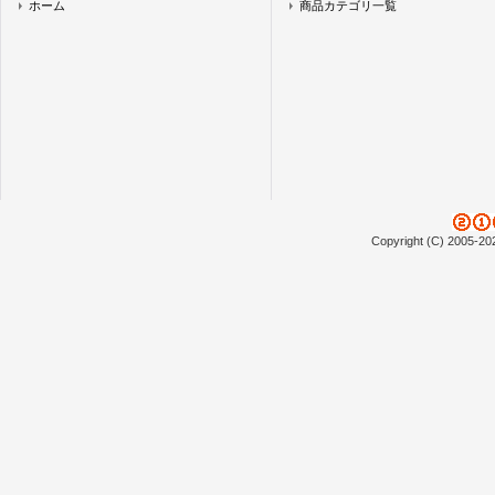
ホーム
商品カテゴリ一覧
Copyright (C) 2005-20