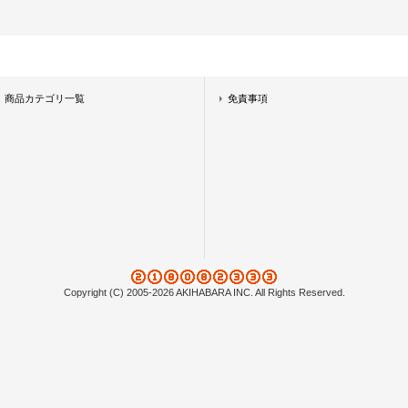
商品カテゴリ一覧
免責事項
Copyright (C) 2005-2026 AKIHABARA INC. All Rights Reserved.