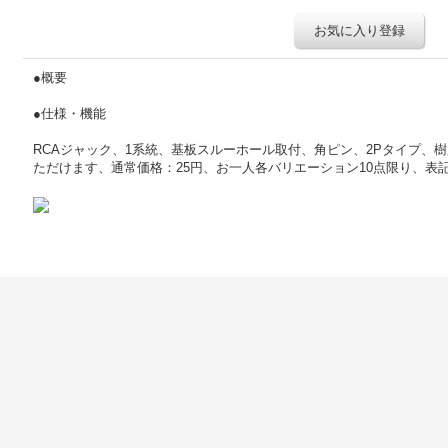
お気に入り登録
●概要
●仕様・機能
RCAジャック、1系統、基板スルーホール取付、角ピン、2Pタイプ、
ただけます、通常価格：25円、お一人各バリエーション10点限り、表