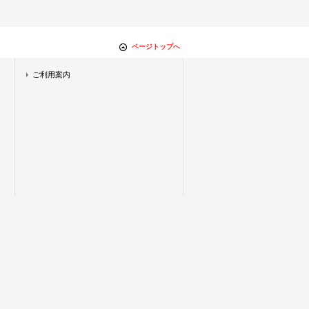
ページトップへ
ご利用案内