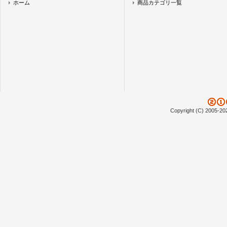
ホーム
商品カテゴリ一覧
Copyright (C) 2005-20