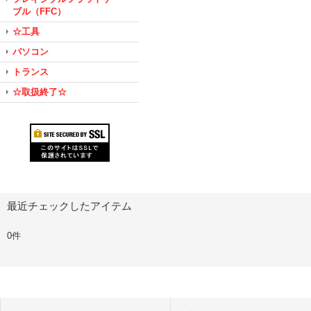
ブル（FFC）
☆工具
パソコン
トランス
☆取扱終了☆
最近チェックしたアイテム
0件