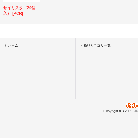
サイリスタ（20個
入）
[
PCR
]
ホーム
商品カテゴリ一覧
Copyright (C) 2005-20