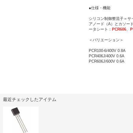
●仕様・機能
シリコン制御整流子＝サ
アノード（A）とカソード
ータシート：
PCR606
、
P
＜バリエーション＞
PCR100-6/400V 0.8A
PCR406J/400V 0.6A
PCR606J/600V 0.6A
最近チェックしたアイテム