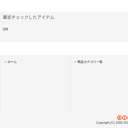
最近チェックしたアイテム
0件
ホーム
商品カテゴリ一覧
Copyright (C) 2005-20