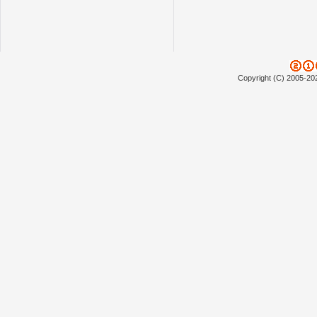
Copyright (C) 2005-20