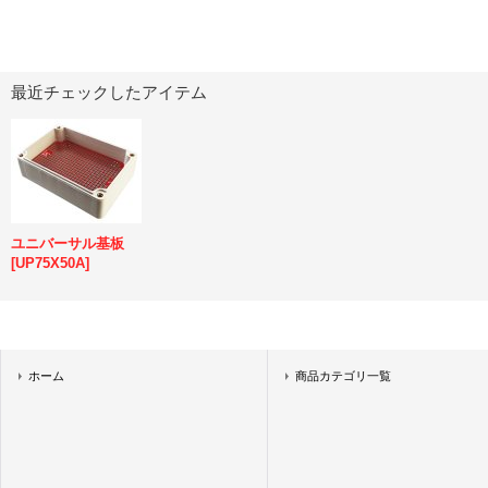
最近チェックしたアイテム
ユニバーサル基板
[
UP75X50A
]
ホーム
商品カテゴリ一覧