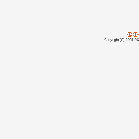
Copyright (C) 2005-20