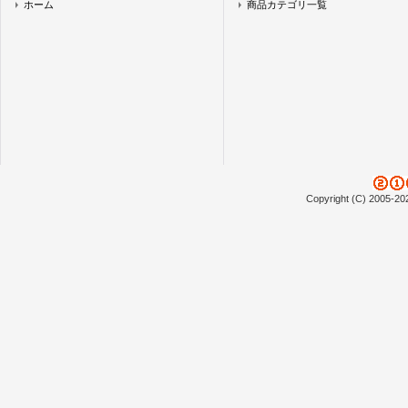
ホーム
商品カテゴリ一覧
Copyright (C) 2005-20