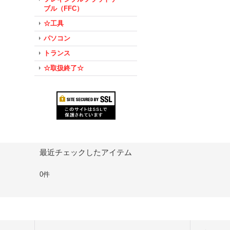
ブル（FFC）
☆工具
パソコン
トランス
☆取扱終了☆
最近チェックしたアイテム
0件