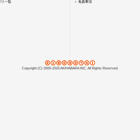
ゴリ一覧
免責事項
Copyright (C) 2005-2026 AKIHABARA INC. All Rights Reserved.