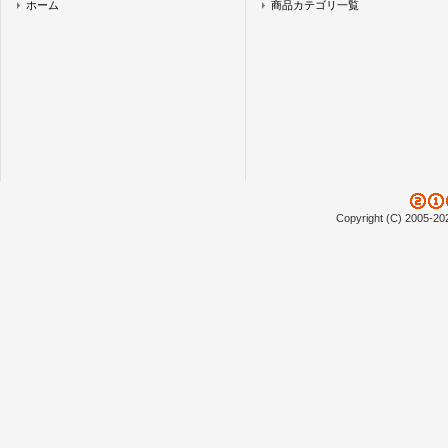
ホーム
商品カテゴリ一覧
Copyright (C) 2005-20