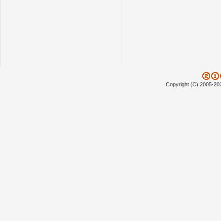
Copyright (C) 2005-20