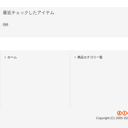
最近チェックしたアイテム
0件
ホーム
商品カテゴリ一覧
Copyright (C) 2005-20