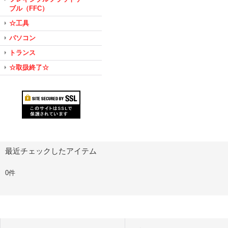
ブル（FFC）
☆工具
パソコン
トランス
☆取扱終了☆
最近チェックしたアイテム
0件