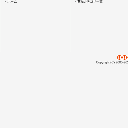
ホーム
商品カテゴリ一覧
Copyright (C) 2005-20