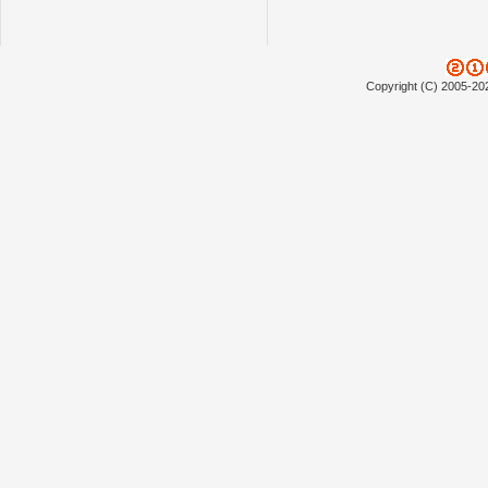
Copyright (C) 2005-20