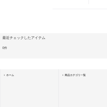
最近チェックしたアイテム
0件
ホーム
商品カテゴリ一覧