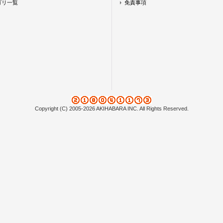
ゴリ一覧
免責事項
Copyright (C) 2005-2026 AKIHABARA INC. All Rights Reserved.