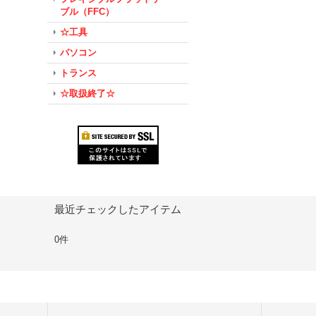
ブル（FFC）
☆工具
パソコン
トランス
☆取扱終了☆
最近チェックしたアイテム
0件