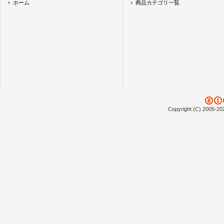
ホーム
商品カテゴリ一覧
Copyright (C) 2005-20