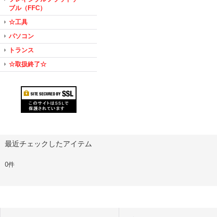
ブル（FFC）
☆工具
パソコン
トランス
☆取扱終了☆
最近チェックしたアイテム
0件