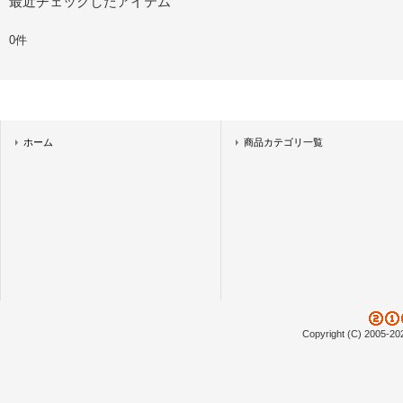
最近チェックしたアイテム
0件
ホーム
商品カテゴリ一覧
Copyright (C) 2005-20