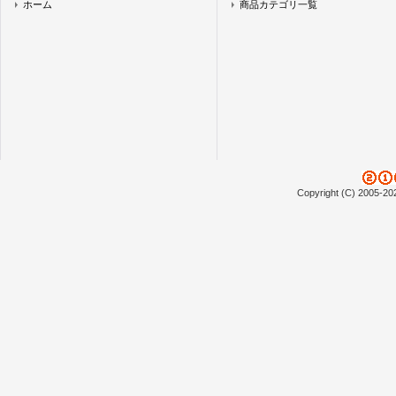
ホーム
商品カテゴリ一覧
Copyright (C) 2005-20