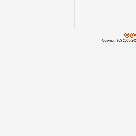
Copyright (C) 2005-20