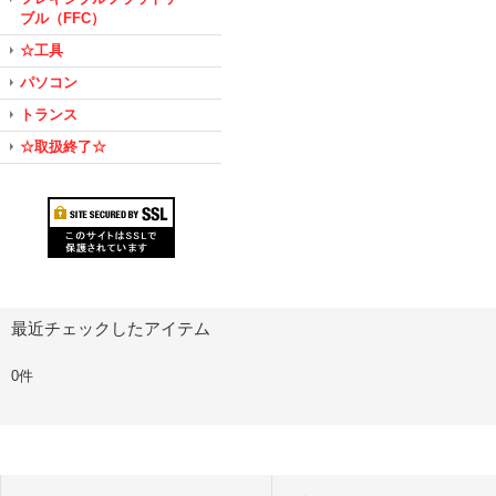
ブル（FFC）
☆工具
パソコン
トランス
☆取扱終了☆
最近チェックしたアイテム
0件