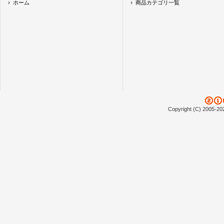
ホーム
商品カテゴリ一覧
Copyright (C) 2005-20