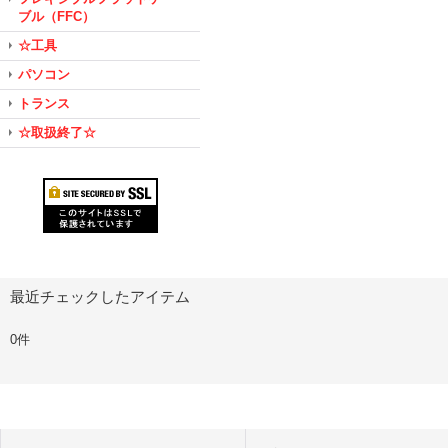
ブル（FFC）
☆工具
パソコン
トランス
☆取扱終了☆
最近チェックしたアイテム
0件