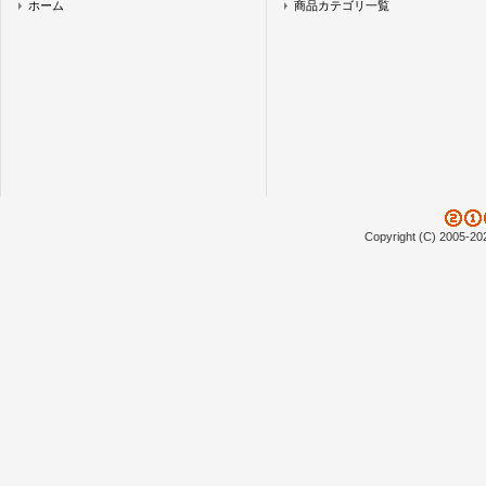
ホーム
商品カテゴリ一覧
Copyright (C) 2005-20