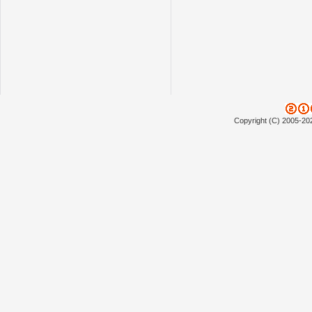
Copyright (C) 2005-20