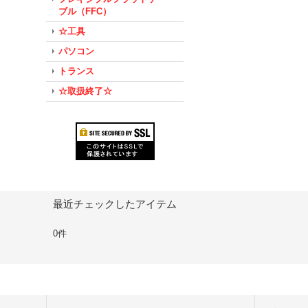
ブル（FFC）
☆工具
パソコン
トランス
☆取扱終了☆
最近チェックしたアイテム
0件