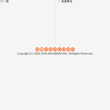
ゴリ一覧
免責事項
Copyright (C) 2005-2026 AKIHABARA INC. All Rights Reserved.